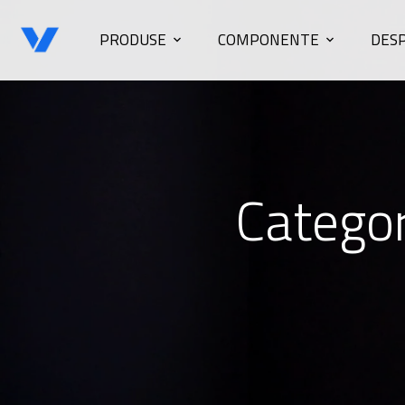
PRODUSE
COMPONENTE
DESP
Categor