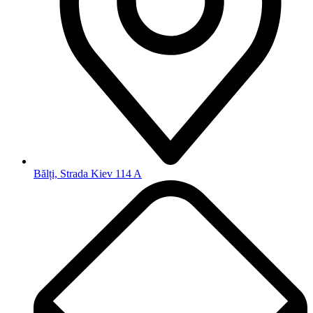
Bălți, Strada Kiev 114 A