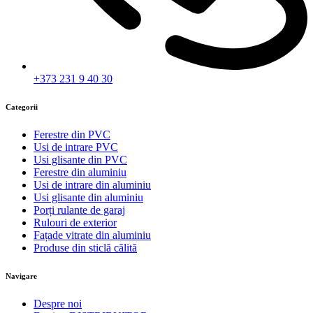
+373 231 9 40 30
Categorii
Ferestre din PVC
Usi de intrare PVC
Usi glisante din PVC
Ferestre din aluminiu
Usi de intrare din aluminiu
Usi glisante din aluminiu
Porți rulante de garaj
Rulouri de exterior
Fațade vitrate din aluminiu
Produse din sticlă călită
Navigare
Despre noi