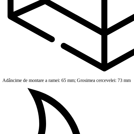
Adâncime de montare a ramei: 65 mm; Grosimea cercevelei: 73 mm