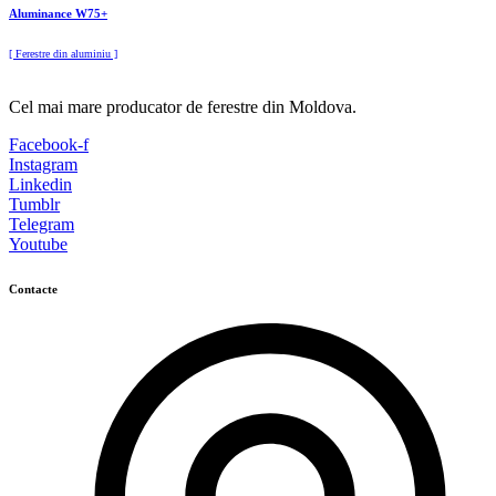
Aluminance W75+
[ Ferestre din aluminiu ]
Cel mai mare producator de ferestre din Moldova.
Facebook-f
Instagram
Linkedin
Tumblr
Telegram
Youtube
Contacte