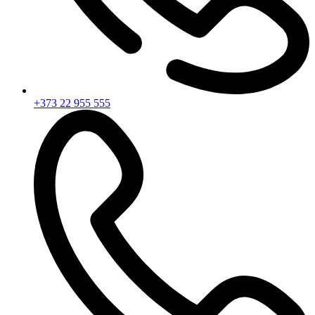
+373 22 955 555