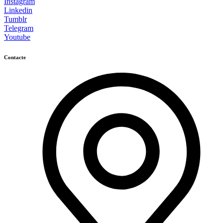
Instagram
Linkedin
Tumblr
Telegram
Youtube
Contacte