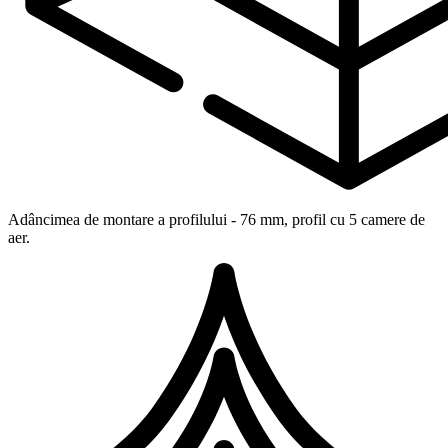
Adâncimea de montare a profilului - 76 mm, profil cu 5 camere de
aer.