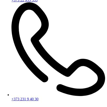
+373 22 955 555
+373 231 9 40 30