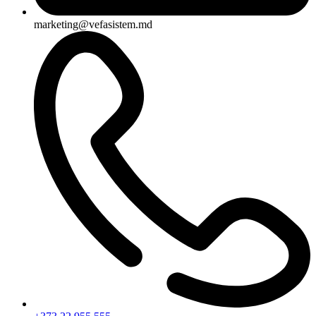
marketing@vefasistem.md