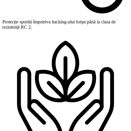
Protecție sporită împotriva hacking-ului forțat până la clasa de
rezistență RC 2.