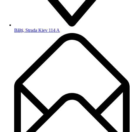
Bălți, Strada Kiev 114 A