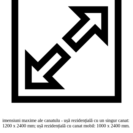
imensiuni maxime ale canatulu - ușă rezidențială cu un singur canat:
1200 x 2400 mm; ușă rezidențială cu canat mobil: 1000 x 2400 mm.