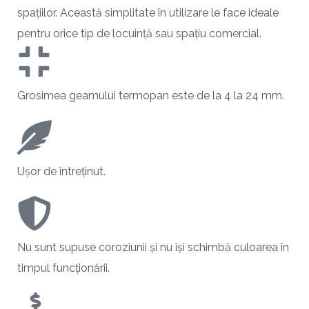
spațiilor. Această simplitate în utilizare le face ideale
pentru orice tip de locuință sau spațiu comercial.
Grosimea geamului termopan este de la 4 la 24 mm.
Ușor de întreținut.
Nu sunt supuse coroziunii și nu își schimbă culoarea în
timpul funcționării.