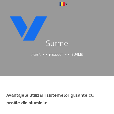
Surme
SURME
ACASĂ
PRODUCT
Avantajele utilizării sistemelor glisante cu
profile din aluminiu: