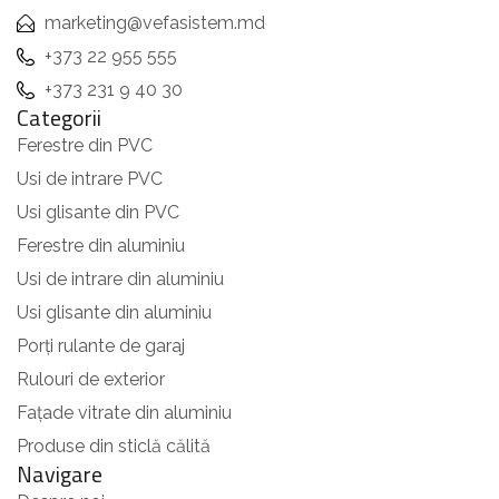
marketing@vefasistem.md
+373 22 955 555
+373 231 9 40 30
Categorii
Ferestre din PVC
Usi de intrare PVC
Usi glisante din PVC
Ferestre din aluminiu
Usi de intrare din aluminiu
Usi glisante din aluminiu
Porți rulante de garaj
Rulouri de exterior
Fațade vitrate din aluminiu
Produse din sticlă călită
Navigare