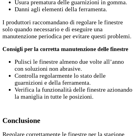
Usura prematura delle guarnizioni in gomma.
Danni agli elementi della ferramenta.
I produttori raccomandano di regolare le finestre
solo quando necessario e di eseguire una
manutenzione periodica per evitare questi problemi.
Consigli per la corretta manutenzione delle finestre
Pulisci le finestre almeno due volte all’anno
con soluzioni non abrasive.
Controlla regolarmente lo stato delle
guarnizioni e della ferramenta.
Verifica la funzionalità delle finestre azionando
la maniglia in tutte le posizioni.
Conclusione
Regolare correttamente le finestre per la stagione