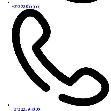
+373 22 955 555
+373 231 9 40 30