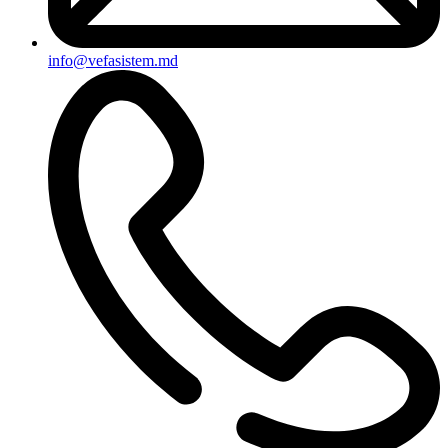
info@vefasistem.md