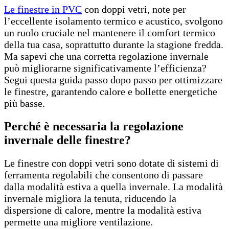
Le finestre in PVC
con doppi vetri, note per
l’eccellente isolamento termico e acustico, svolgono
un ruolo cruciale nel mantenere il comfort termico
della tua casa, soprattutto durante la stagione fredda.
Ma sapevi che una corretta regolazione invernale
può migliorarne significativamente l’efficienza?
Segui questa guida passo dopo passo per ottimizzare
le finestre, garantendo calore e bollette energetiche
più basse.
Perché è necessaria la regolazione
invernale delle finestre?
Le finestre con doppi vetri sono dotate di sistemi di
ferramenta regolabili che consentono di passare
dalla modalità estiva a quella invernale. La modalità
invernale migliora la tenuta, riducendo la
dispersione di calore, mentre la modalità estiva
permette una migliore ventilazione.