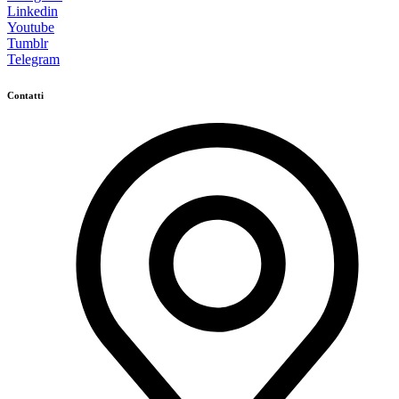
Linkedin
Youtube
Tumblr
Telegram
Contatti