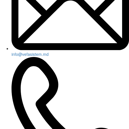
info@vefasistem.md