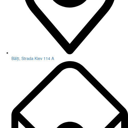
Bălți, Strada Kiev 114 A