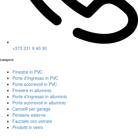
+373 231 9 40 30
Categorie
Finestre in PVC
Porte d’ingresso in PVC
Porte scorrevoli in PVC
Finestre in alluminio
Porte d’ingresso in alluminio
Porte scorrevoli in alluminio
Cancelli per garage
Persiane esterne
Facciate con vetrate
Prodotti in vetro