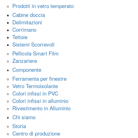
Prodotti in vetro temperato
Cabine doccia
Delimitazioni
Corrimano
Tettoie
Sistemi Scorrevoli
Pellicola Smart Film
Zanzariere
Componente
Ferramenta per finestre
Vetro Termoisolante
Colori infissi in PVC
Colori infissi in alluminio
Rivestimento in Alluminio
Chi siamo
Storia
Centro di produzione