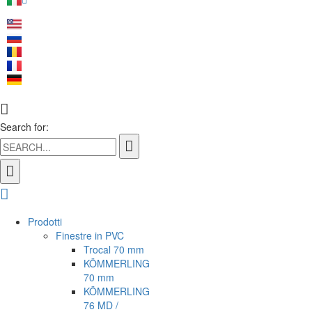
Search for:
Prodotti
Finestre in PVC
Trocal 70 mm
KÖMMERLING
70 mm
KÖMMERLING
76 MD /