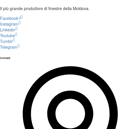
Il più grande produttore di finestre della Moldova.
Facebook-f
Instagram
Linkedin
Youtube
Tumblr
Telegram
Contatti