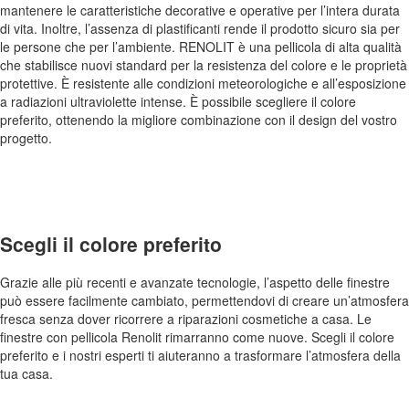
mantenere le caratteristiche decorative e operative per l’intera durata
di vita. Inoltre, l’assenza di plastificanti rende il prodotto sicuro sia per
le persone che per l’ambiente. RENOLIT è una pellicola di alta qualità
che stabilisce nuovi standard per la resistenza del colore e le proprietà
protettive. È resistente alle condizioni meteorologiche e all’esposizione
a radiazioni ultraviolette intense. È possibile scegliere il colore
preferito, ottenendo la migliore combinazione con il design del vostro
progetto.
Scegli il colore preferito
Grazie alle più recenti e avanzate tecnologie, l’aspetto delle finestre
può essere facilmente cambiato, permettendovi di creare un’atmosfera
fresca senza dover ricorrere a riparazioni cosmetiche a casa. Le
finestre con pellicola Renolit rimarranno come nuove. Scegli il colore
preferito e i nostri esperti ti aiuteranno a trasformare l’atmosfera della
tua casa.