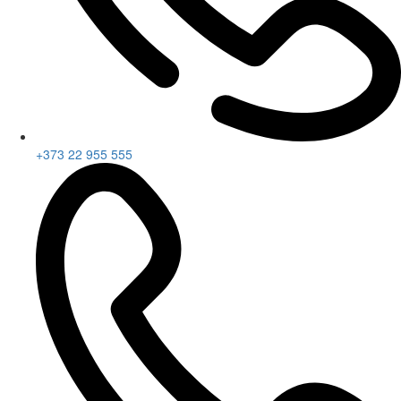
+373 22 955 555