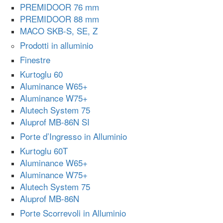
PREMIDOOR 76 mm
PREMIDOOR 88 mm
MACO SKB-S, SE, Z
Prodotti in alluminio
Finestre
Kurtoglu 60
Aluminance W65+
Aluminance W75+
Alutech System 75
Aluprof MB-86N SI
Porte d’Ingresso in Alluminio
Kurtoglu 60T
Aluminance W65+
Aluminance W75+
Alutech System 75
Aluprof MB-86N
Porte Scorrevoli in Alluminio