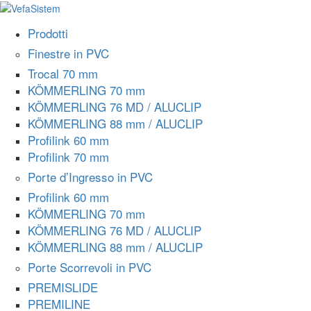
Prodotti
Finestre in PVC
Trocal 70 mm
KÖMMERLING 70 mm
KÖMMERLING 76 MD / ALUCLIP
KÖMMERLING 88 mm / ALUCLIP
Profilink 60 mm
Profilink 70 mm
Porte d’Ingresso in PVC
Profilink 60 mm
KÖMMERLING 70 mm
KÖMMERLING 76 MD / ALUCLIP
KÖMMERLING 88 mm / ALUCLIP
Porte Scorrevoli in PVC
PREMISLIDE
PREMILINE