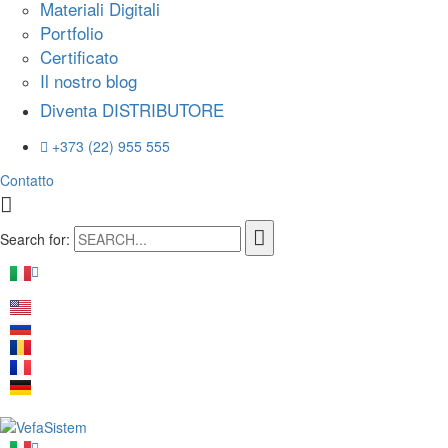
Materiali Digitali
Portfolio
Certificato
Il nostro blog
Diventa DISTRIBUTORE
+373 (22) 955 555
Contatto
Search for: