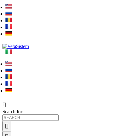
Search for: