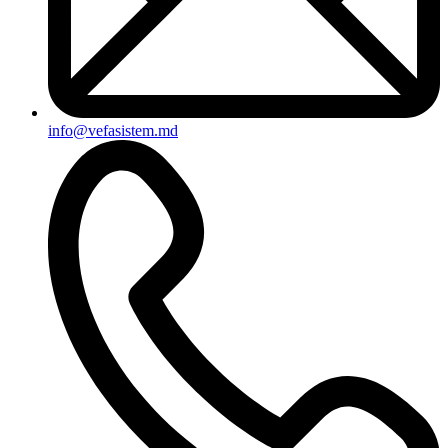
info@vefasistem.md