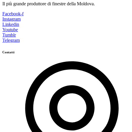
Il più grande produttore di finestre della Moldova.
Facebook-f
Instagram
Linkedin
Youtube
Tumblr
Telegram
Contatti