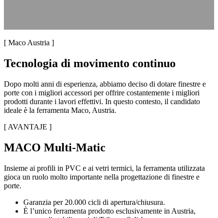
[ Maco Austria ]
Tecnologia di movimento continuo
Dopo molti anni di esperienza, abbiamo deciso di dotare finestre e
porte con i migliori accessori per offrire costantemente i migliori
prodotti durante i lavori effettivi. In questo contesto, il candidato
ideale è la ferramenta Maco, Austria.
[ AVANTAJE ]
MACO Multi-Matic
Insieme ai profili in PVC e ai vetri termici, la ferramenta utilizzata
gioca un ruolo molto importante nella progettazione di finestre e
porte.
Garanzia per 20.000 cicli di apertura/chiusura.
È l’unico ferramenta prodotto esclusivamente in Austria,