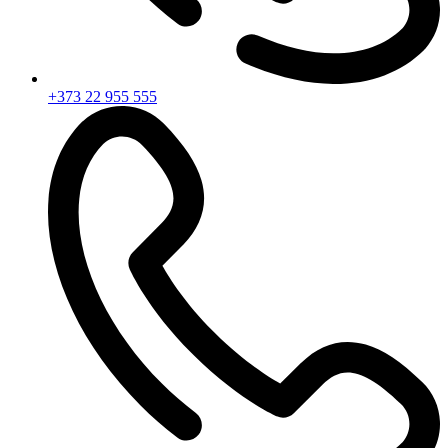
+373 22 955 555