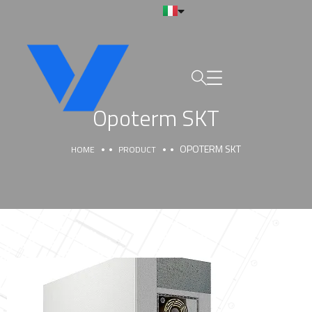
Opoterm SKT
OPOTERM SKT
HOME
PRODUCT