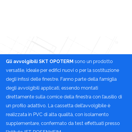
Gli avvolgibili SKT OPOTERM
sono un prodotto
versatile, ideale per edifici nuovi o per la sostituzione
degli infissi delle finestre. Fanno parte della famiglia
degli avvolgibili applicati, essendo montati
direttamente sulla cornice della finestra con l’ausilio di
un profilo adattivo. La cassetta dell’avvolgibile è
realizzata in PVC di alta qualità, con isolamento
supplementare, confermato da test effettuati presso