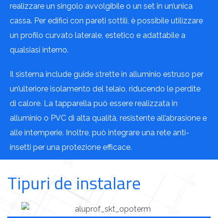
realizzare un singolo avvolgibile o un set in un’unica
cassa. Per edifici con pareti sottili, è possibile utilizzare
un profilo curvato laterale, estetico e adattabile a
qualsiasi interno.
Il sistema include guide strette in alluminio estruso per
un’ulteriore isolamento del telaio, riducendo le perdite
di calore. La tapparella può essere realizzata in
alluminio o PVC di alta qualità, resistente all’abrasione e
alle intemperie. Inoltre, può integrare una rete anti-
insetti per una protezione efficace.
Tipuri de instalare​