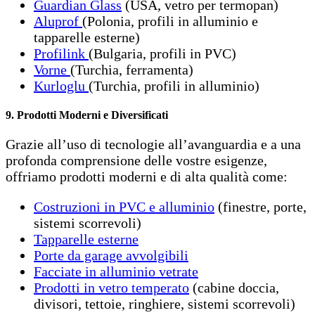
Guardian Glass
(USA, vetro per termopan)
Aluprof
(Polonia, profili in alluminio e
tapparelle esterne)
Profilink
(Bulgaria, profili in PVC)
Vorne
(Turchia, ferramenta)
Kurloglu
(Turchia, profili in alluminio)
9. Prodotti Moderni e Diversificati
Grazie all’uso di tecnologie all’avanguardia e a una
profonda comprensione delle vostre esigenze,
offriamo prodotti moderni e di alta qualità come:
Costruzioni in PVC e alluminio
(finestre, porte,
sistemi scorrevoli)
Tapparelle esterne
Porte da garage avvolgibili
Facciate in alluminio vetrate
Prodotti in vetro temperato
(cabine doccia,
divisori, tettoie, ringhiere, sistemi scorrevoli)