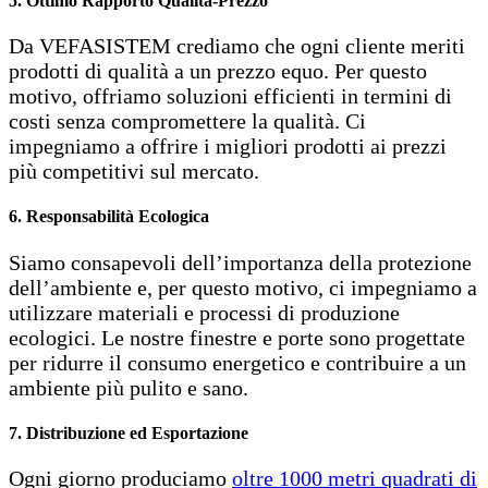
5. Ottimo Rapporto Qualità-Prezzo
Da VEFASISTEM crediamo che ogni cliente meriti
prodotti di qualità a un prezzo equo. Per questo
motivo, offriamo soluzioni efficienti in termini di
costi senza compromettere la qualità. Ci
impegniamo a offrire i migliori prodotti ai prezzi
più competitivi sul mercato.
6. Responsabilità Ecologica
Siamo consapevoli dell’importanza della protezione
dell’ambiente e, per questo motivo, ci impegniamo a
utilizzare materiali e processi di produzione
ecologici. Le nostre finestre e porte sono progettate
per ridurre il consumo energetico e contribuire a un
ambiente più pulito e sano.
7. Distribuzione ed Esportazione
Ogni giorno produciamo
oltre 1000 metri quadrati di