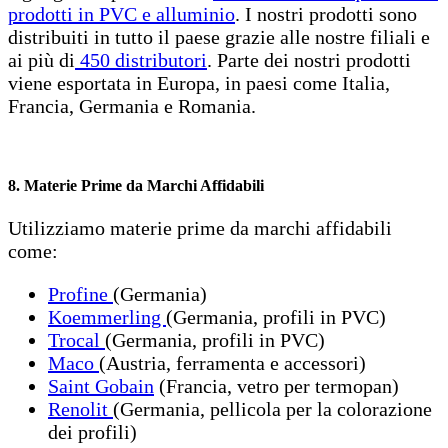
prodotti in PVC e alluminio
. I nostri prodotti sono
distribuiti in tutto il paese grazie alle nostre filiali e
ai più di
450 distributori
. Parte dei nostri prodotti
viene esportata in Europa, in paesi come Italia,
Francia, Germania e Romania.
8. Materie Prime da Marchi Affidabili
Utilizziamo materie prime da marchi affidabili
come:
Profine
(Germania)
Koemmerling
(Germania, profili in PVC)
Trocal
(Germania, profili in PVC)
Maco
(Austria, ferramenta e accessori)
Saint Gobain
(Francia, vetro per termopan)
Renolit
(Germania, pellicola per la colorazione
dei profili)