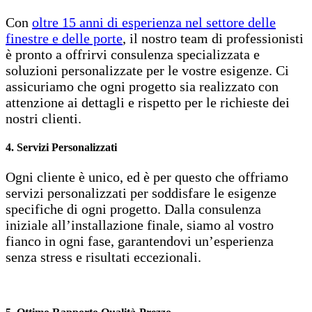
Con
oltre 15 anni di esperienza nel settore delle
finestre e delle porte
, il nostro team di professionisti
è pronto a offrirvi consulenza specializzata e
soluzioni personalizzate per le vostre esigenze. Ci
assicuriamo che ogni progetto sia realizzato con
attenzione ai dettagli e rispetto per le richieste dei
nostri clienti.
4. Servizi Personalizzati
Ogni cliente è unico, ed è per questo che offriamo
servizi personalizzati per soddisfare le esigenze
specifiche di ogni progetto. Dalla consulenza
iniziale all’installazione finale, siamo al vostro
fianco in ogni fase, garantendovi un’esperienza
senza stress e risultati eccezionali.