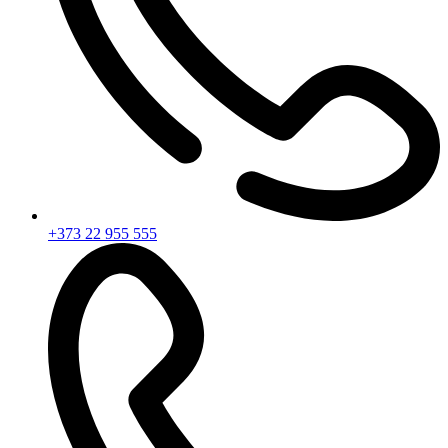
+373 22 955 555