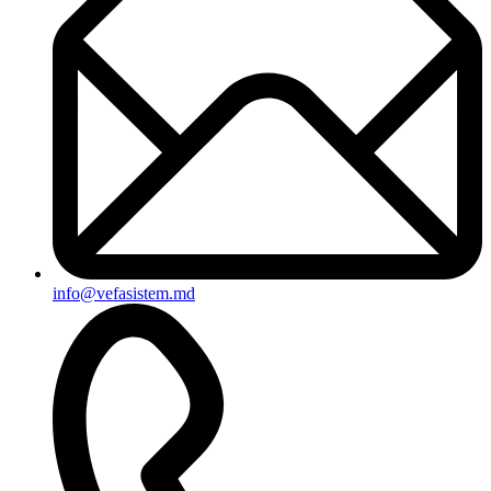
info@vefasistem.md