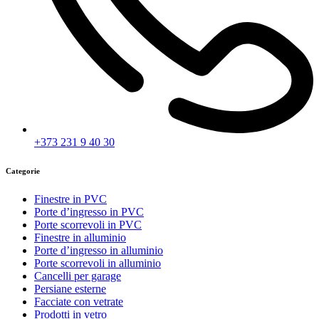
+373 231 9 40 30
Categorie
Finestre in PVC
Porte d’ingresso in PVC
Porte scorrevoli in PVC
Finestre in alluminio
Porte d’ingresso in alluminio
Porte scorrevoli in alluminio
Cancelli per garage
Persiane esterne
Facciate con vetrate
Prodotti in vetro