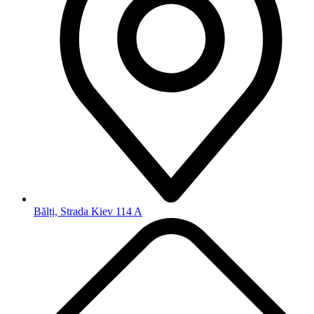
Bălți, Strada Kiev 114 A