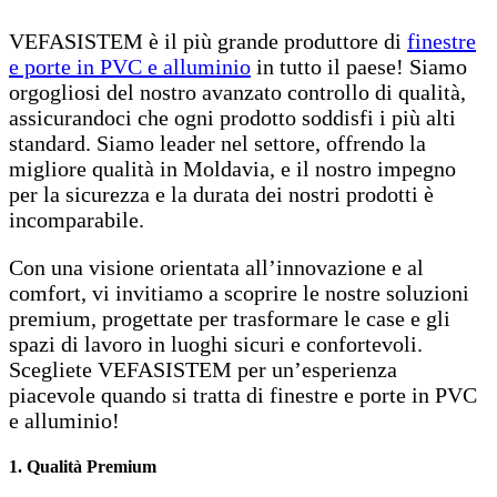
VEFASISTEM è il più grande produttore di
finestre
e porte in PVC e alluminio
in tutto il paese! Siamo
orgogliosi del nostro avanzato controllo di qualità,
assicurandoci che ogni prodotto soddisfi i più alti
standard. Siamo leader nel settore, offrendo la
migliore qualità in Moldavia, e il nostro impegno
per la sicurezza e la durata dei nostri prodotti è
incomparabile.
Con una visione orientata all’innovazione e al
comfort, vi invitiamo a scoprire le nostre soluzioni
premium, progettate per trasformare le case e gli
spazi di lavoro in luoghi sicuri e confortevoli.
Scegliete VEFASISTEM per un’esperienza
piacevole quando si tratta di finestre e porte in PVC
e alluminio!
1. Qualità Premium