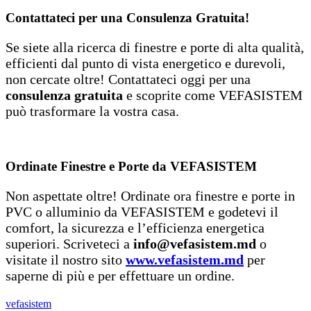
Contattateci per una Consulenza Gratuita!
Se siete alla ricerca di finestre e porte di alta qualità,
efficienti dal punto di vista energetico e durevoli,
non cercate oltre! Contattateci oggi per una
consulenza gratuita
e scoprite come VEFASISTEM
può trasformare la vostra casa.
Ordinate Finestre e Porte da VEFASISTEM
Non aspettate oltre! Ordinate ora finestre e porte in
PVC o alluminio da VEFASISTEM e godetevi il
comfort, la sicurezza e l’efficienza energetica
superiori. Scriveteci a
info@vefasistem.md
o
visitate il nostro sito
www.vefasistem.md
per
saperne di più e per effettuare un ordine.
vefasistem