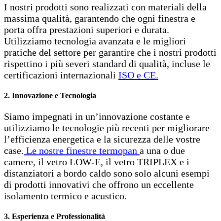
I nostri prodotti sono realizzati con materiali della
massima qualità, garantendo che ogni finestra e
porta offra prestazioni superiori e durata.
Utilizziamo tecnologia avanzata e le migliori
pratiche del settore per garantire che i nostri prodotti
rispettino i più severi standard di qualità, incluse le
certificazioni internazionali
ISO e CE.
2. Innovazione e Tecnologia
Siamo impegnati in un’innovazione costante e
utilizziamo le tecnologie più recenti per migliorare
l’efficienza energetica e la sicurezza delle vostre
case.
Le nostre finestre termopan
a una o due
camere, il vetro LOW-E, il vetro TRIPLEX e i
distanziatori a bordo caldo sono solo alcuni esempi
di prodotti innovativi che offrono un eccellente
isolamento termico e acustico.
3. Esperienza e Professionalità