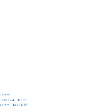
70 mm
6 MD / ALUCLIP
8 mm / ALUCLIP