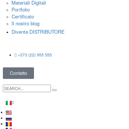
Materiali Digitali
Portfolio
Certificato
Il nostro blog
Diventa DISTRIBUTORE
+373 (22) 955 555
Contatto