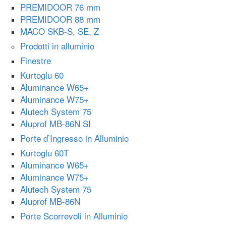
PREMIDOOR 76 mm
PREMIDOOR 88 mm
MACO SKB-S, SE, Z
Prodotti in alluminio
Finestre
Kurtoglu 60
Aluminance W65+
Aluminance W75+
Alutech System 75
Aluprof MB-86N SI
Porte d’Ingresso in Alluminio
Kurtoglu 60T
Aluminance W65+
Aluminance W75+
Alutech System 75
Aluprof MB-86N
Porte Scorrevoli in Alluminio