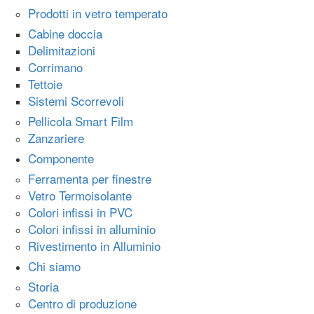
Prodotti in vetro temperato
Cabine doccia
Delimitazioni
Corrimano
Tettoie
Sistemi Scorrevoli
Pellicola Smart Film
Zanzariere
Componente
Ferramenta per finestre
Vetro Termoisolante
Colori infissi in PVC
Colori infissi in alluminio
Rivestimento in Alluminio
Chi siamo
Storia
Centro di produzione