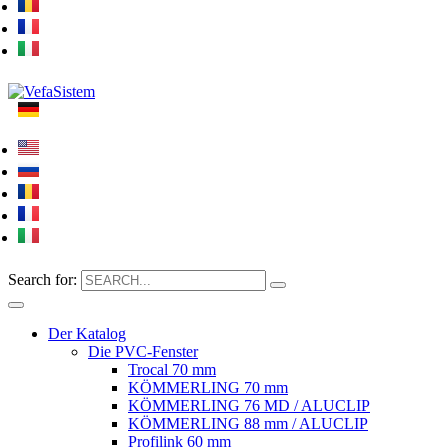
Search for:
Der Katalog
Die PVC-Fenster
Trocal 70 mm
KÖMMERLING 70 mm
KÖMMERLING 76 MD / ALUCLIP
KÖMMERLING 88 mm / ALUCLIP
Profilink 60 mm