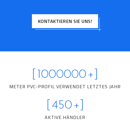
KONTAKTIEREN SIE UNS!
[
1000000
+]
METER PVC-PROFIL VERWENDET LETZTES JAHR
[
450
+]
AKTIVE HÄNDLER