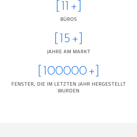
[
11
+]
BÜROS
[
15
+]
JAHRE AM MARKT
[
100000
+]
FENSTER, DIE IM LETZTEN JAHR HERGESTELLT
WURDEN