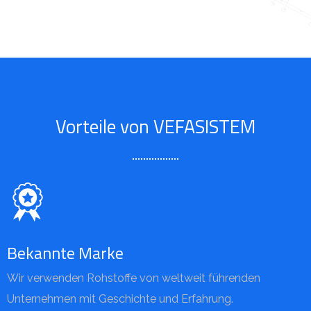
Vorteile von VEFASISTEM
Bekannte Marke
Wir verwenden Rohstoffe von weltweit führenden
Unternehmen mit Geschichte und Erfahrung.