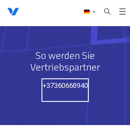
So werden Sie
Vertriebspartner
+37360668940