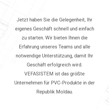
Jetzt haben Sie die Gelegenheit, Ihr
eigenes Geschäft schnell und einfach
zu starten. Wir bieten Ihnen die
Erfahrung unseres Teams und alle
notwendige Unterstützung, damit Ihr
Geschäft erfolgreich wird.
VEFASISTEM ist das größte
Unternehmen für PVC-Produkte in der
Republik Moldau.