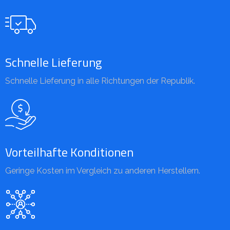
Schnelle Lieferung
Schnelle Lieferung in alle Richtungen der Republik.
Vorteilhafte Konditionen
Geringe Kosten im Vergleich zu anderen Herstellern.