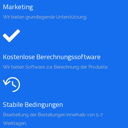
Marketing
Wir bieten grundlegende Unterstützung.
Kostenlose Berechnungssoftware
Wir bieten Software zur Berechnung der Produkte.
Stabile Bedingungen
Bearbeitung der Bestellungen innerhalb von 5-7
Werktagen.