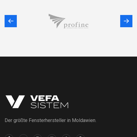
Der größte Fensterhersteller in Moldawien.