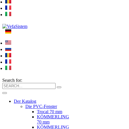
Search for:
Der Katalog
Die PVC-Fenster
Trocal 70 mm
KÖMMERLING
70 mm
KÖMMERLING