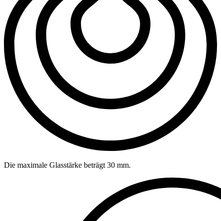
Die maximale Glasstärke beträgt 30 mm.