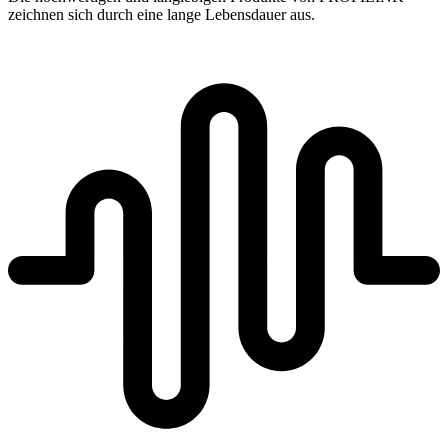
zeichnen sich durch eine lange Lebensdauer aus.