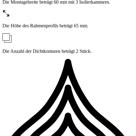
Die Montagebreite beträgt 60 mm mit 3 Isolierkammern.
Die Höhe des Rahmenprofils beträgt 65 mm.
Die Anzahl der Dichtkonturen beträgt 2 Stück.