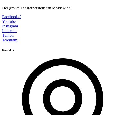
Der größte Fensterhersteller in Moldawien.
Facebook-f
Youtube
Instagram
Linkedin
Tumblr
Telegram
Kontakte