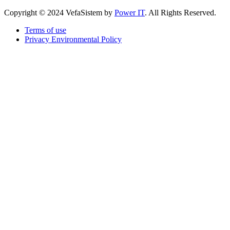
Copyright © 2024 VefaSistem by
Power IT
. All Rights Reserved.
Terms of use
Privacy Environmental Policy