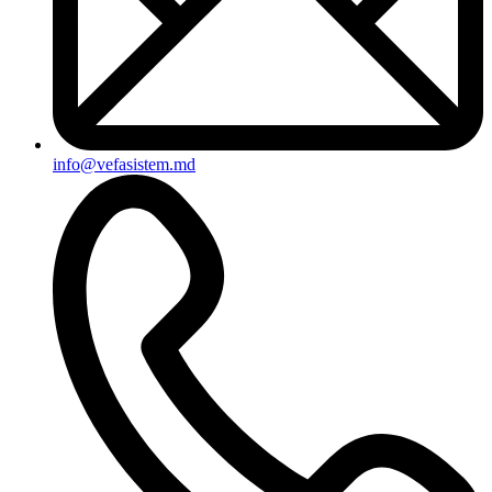
info@vefasistem.md