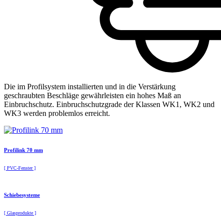
Die im Profilsystem installierten und in die Verstärkung
geschraubten Beschläge gewährleisten ein hohes Maß an
Einbruchschutz. Einbruchschutzgrade der Klassen WK1, WK2 und
WK3 werden problemlos erreicht.
Profilink 70 mm
[ PVC-Fenster ]
Schiebesysteme
[ Glasprodukte ]