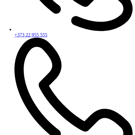
+373 22 955 555