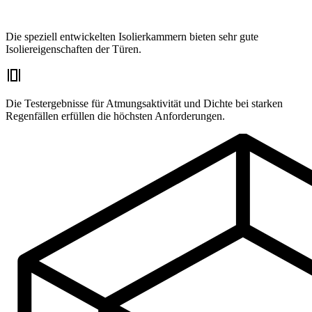
Die speziell entwickelten Isolierkammern bieten sehr gute
Isoliereigenschaften der Türen.
Die Testergebnisse für Atmungsaktivität und Dichte bei starken
Regenfällen erfüllen die höchsten Anforderungen.