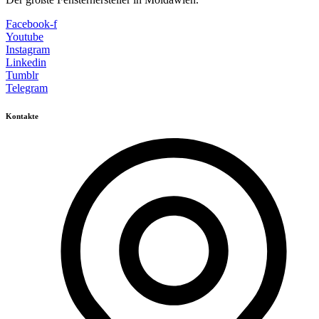
Facebook-f
Youtube
Instagram
Linkedin
Tumblr
Telegram
Kontakte