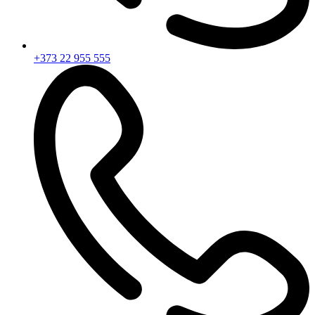
+373 22 955 555