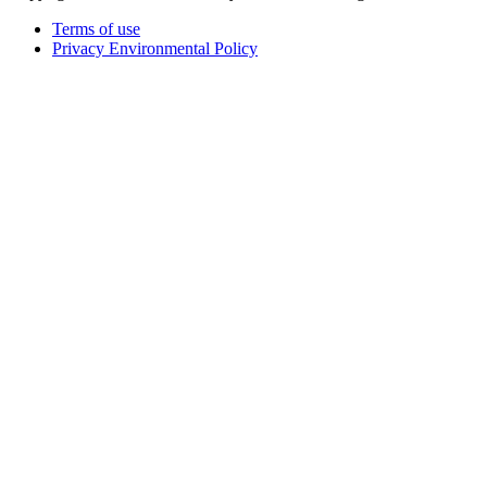
Terms of use
Privacy Environmental Policy