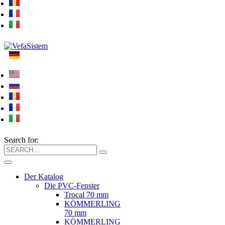
Search for:
Der Katalog
Die PVC-Fenster
Trocal 70 mm
KÖMMERLING
70 mm
KÖMMERLING