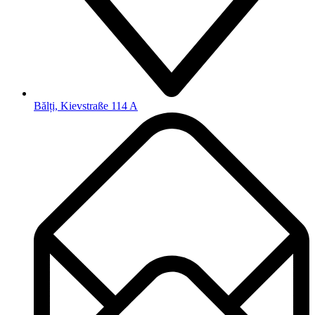
Bălți, Kievstraße 114 A