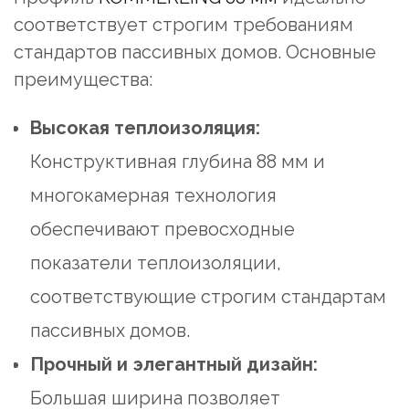
соответствует строгим требованиям
стандартов пассивных домов. Основные
преимущества:
Высокая теплоизоляция:
Конструктивная глубина 88 мм и
многокамерная технология
обеспечивают превосходные
показатели теплоизоляции,
соответствующие строгим стандартам
пассивных домов.
Прочный и элегантный дизайн:
Большая ширина позволяет