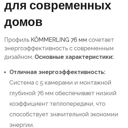
для современных
домов
Профиль
KÖMMERLING 76 мм
сочетает
энергоэффективность с современным
дизайном.
Основные характеристики:
Отличная энергоэффективность:
Система с 5 камерами и монтажной
глубиной 76 мм обеспечивает низкий
коэффициент теплопередачи, что
способствует значительной экономии
энергии.