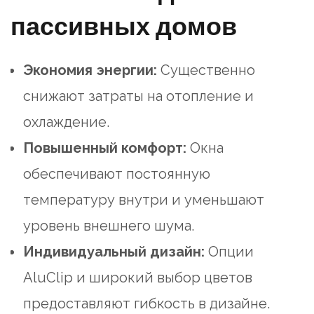
пассивных домов
Экономия энергии:
Существенно
снижают затраты на отопление и
охлаждение.
Повышенный комфорт:
Окна
обеспечивают постоянную
температуру внутри и уменьшают
уровень внешнего шума.
Индивидуальный дизайн:
Опции
AluClip и широкий выбор цветов
предоставляют гибкость в дизайне.