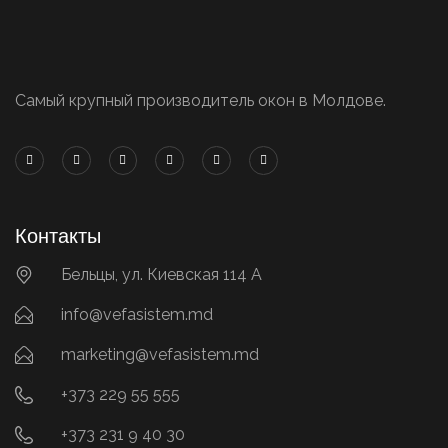
Самый крупный производитель окон в Молдове.
Контакты
Бельцы, ул. Киевская 114 А
info@vefasistem.md
marketing@vefasistem.md
+373 229 55 555
+373 231 9 40 30