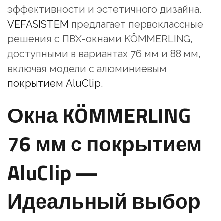
эффективности и эстетичного дизайна.
VEFASISTEM
предлагает первоклассные
решения с ПВХ-окнами KÖMMERLING,
доступными в вариантах 76 мм и 88 мм,
включая модели с алюминиевым
покрытием AluClip
.
Окна KÖMMERLING
76 мм с покрытием
AluClip —
Идеальный выбор