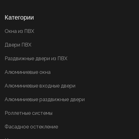
Категории
Окна из ПВХ
Двери ПВХ
Раздвижные двери из ПВХ
Алюминиевые окна
Алюминиевые входные двери
Алюминиевые раздвижные двери
Роллетные системы
Фасадное остекление