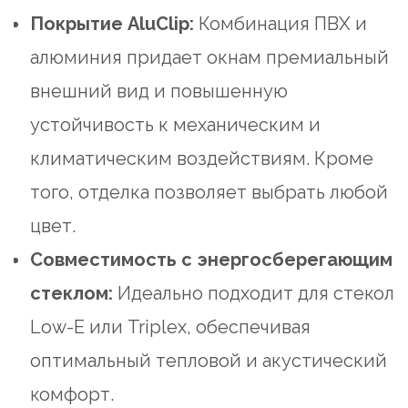
Покрытие AluClip:
Комбинация ПВХ и
алюминия придает окнам премиальный
внешний вид и повышенную
устойчивость к механическим и
климатическим воздействиям. Кроме
того, отделка позволяет выбрать любой
цвет.
Совместимость с энергосберегающим
стеклом:
Идеально подходит для стекол
Low-E или Triplex, обеспечивая
оптимальный тепловой и акустический
комфорт.