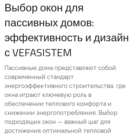
Выбор окон для
пассивных домов:
эффективность и дизайн
с VEFASISTEM
Пассивные дома представляют собой
современный стандарт
энергоэффективного строительства, где
окна играют ключевую роль в
обеспечении теплового комфорта и
снижении энергопотребления. Выбор
подходящих окон — важный шаг для
достижения оптимальной тепловой