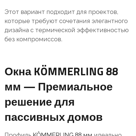
Этот вариант подходит для проектов,
которые требуют сочетания элегантного
дизайна с термической эффективностью
без компромиссов.
Окна KÖMMERLING 88
мм — Премиальное
решение для
пассивных домов
Профиль
KÖMMERLING 88 мм
идеально