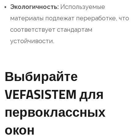
Экологичность:
Используемые
материалы подлежат переработке, что
соответствует стандартам
устойчивости.
Выбирайте
VEFASISTEM для
первоклассных
окон