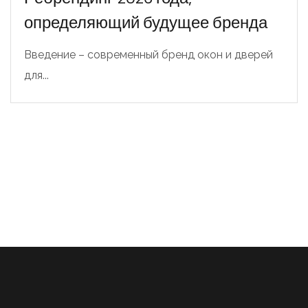
определяющий будущее бренда
Введение – современный бренд окон и дверей
для...