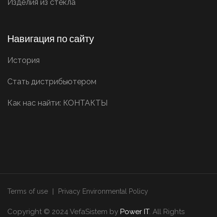
Изделия из стекла
Навигация по сайту
История
Стать дистрибьютером
Как нас найти: КОНТАКТЫ
Terms of use
Privacy Environmental Policy
Copyright © 2024 VefaSistem by
Power IT
. All Rights