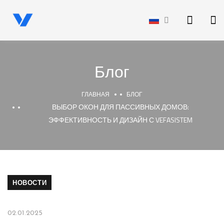
Блог
ГЛАВНАЯ
БЛОГ
ВЫБОР ОКОН ДЛЯ ПАССИВНЫХ ДОМОВ:
ЭФФЕКТИВНОСТЬ И ДИЗАЙН С VEFASISTEM
НОВОСТИ
02.01.2025