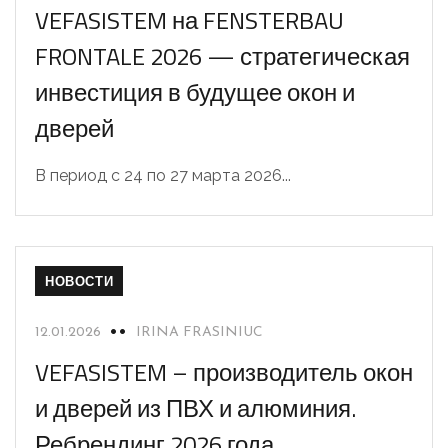
VEFASISTEM на FENSTERBAU
FRONTALE 2026 — стратегическая
инвестиция в будущее окон и
дверей
В период с 24 по 27 марта 2026...
НОВОСТИ
12.01.2026
IRINA FRASINIUC
VEFASISTEM – производитель окон
и дверей из ПВХ и алюминия.
Ребрендинг 2026 года,