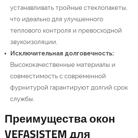
устанавливать тройные стеклопакеты,
что идеально для улучшенного
теплового контроля и превосходной
звукоизоляции.
Исключительная долговечность:
Высококачественные материалы и
совместимость с современной
фурнитурой гарантируют долгий срок
службы.
Преимущества окон
VEFASISTEM для