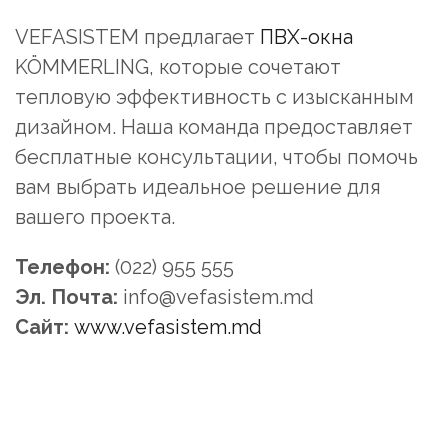
VEFASISTEM предлагает
ПВХ-окна
KÖMMERLING, которые сочетают
тепловую эффективность с изысканным
дизайном. Наша команда предоставляет
бесплатные консультации, чтобы помочь
вам выбрать идеальное решение для
вашего проекта.
Телефон:
(022) 955 555
Эл. Почта:
info@vefasistem.md
Сайт:
www.vefasistem.md