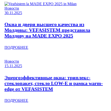
Новости
30.11.2025
Окна и двери высшего качества из
Молдовы: VEFASISTEM представила
Молдову на MADE EXPO 2025
ПОДРОБНЕЕ
Новости
15.11.2025
Энергоэффективные окна: триплекс-
стеклопакет, стекло LOW-E и рамка warm-
edge от VEFASISTEM
ПОДРОБНЕЕ