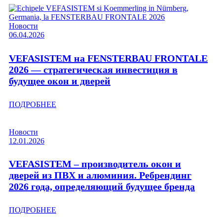
Новости
06.04.2026
VEFASISTEM на FENSTERBAU FRONTALE
2026 — стратегическая инвестиция в
будущее окон и дверей
ПОДРОБНЕЕ
Новости
12.01.2026
VEFASISTEM – производитель окон и
дверей из ПВХ и алюминия. Ребрендинг
2026 года, определяющий будущее бренда
ПОДРОБНЕЕ