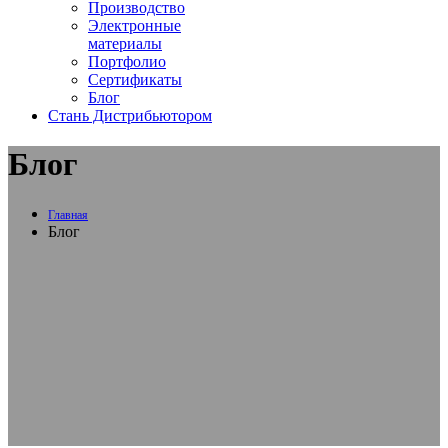
Производство
Электронные
материалы
Портфолио
Сертификаты
Блог
Стань Дистрибьютором
Блог
Главная
Блог