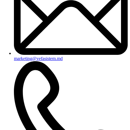
marketing@vefasistem.md