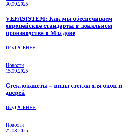
30.09.2025
VEFASISTEM: Как мы обеспечиваем
европейские стандарты в локальном
производстве в Молдове
ПОДРОБНЕЕ
Новости
15.09.2025
Стеклопакеты – виды стекла для окон и
дверей
ПОДРОБНЕЕ
Новости
25.08.2025