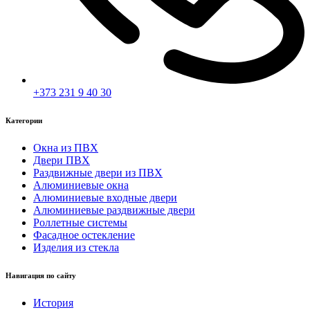
+373 231 9 40 30
Категории
Окна из ПВХ
Двери ПВХ
Раздвижные двери из ПВХ
Алюминиевые окна
Алюминиевые входные двери
Алюминиевые раздвижные двери
Роллетные системы
Фасадное остекление
Изделия из стекла
Навигация по сайту
История