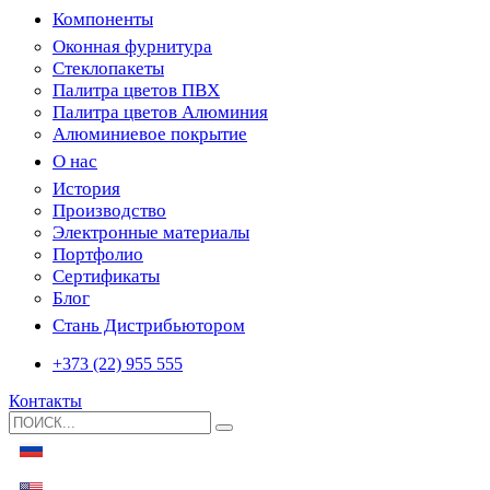
Компоненты
Оконная фурнитура
Стеклопакеты
Палитра цветов ПВХ
Палитра цветов Алюминия
Алюминиевое покрытие
О нас
История
Производство
Электронные материалы
Портфолио
Сертификаты
Блог
Стань Дистрибьютором
+373 (22) 955 555
Контакты
Search
for: