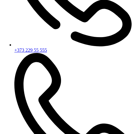
+373 229 55 555