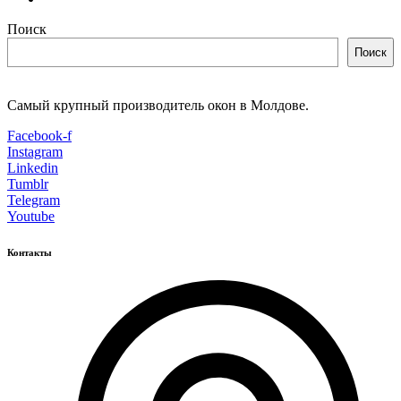
Поиск
Поиск
Самый крупный производитель окон в Молдове.
Facebook-f
Instagram
Linkedin
Tumblr
Telegram
Youtube
Контакты