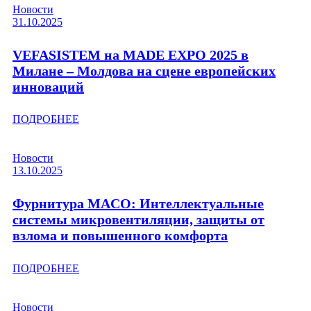
Новости
31.10.2025
VEFASISTEM на MADE EXPO 2025 в
Милане – Молдова на сцене европейских
инноваций
ПОДРОБНЕЕ
Новости
13.10.2025
Фурнитура MACO: Интеллектуальные
системы микровентиляции, защиты от
взлома и повышенного комфорта
ПОДРОБНЕЕ
Новости