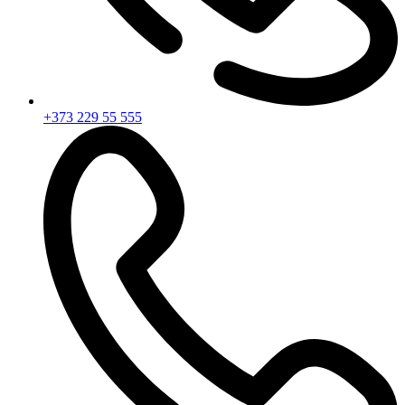
+373 229 55 555