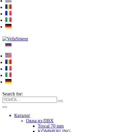
Search for:
Каталог
Окна из ПВХ
Trocal 70 mm
KÖMMERLING