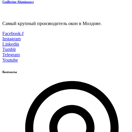
Guillotine Aluminance
Самый крупный производитель окон в Молдове.
Facebook-f
Instagram
Linkedin
Tumblr
Telegram
Youtube
Контакты