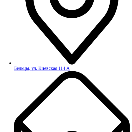
Бельцы, ул. Киевская 114 А