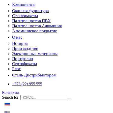
Компоненты
Оконная фурнитура
Стеклопакеты
Палитра цветов ПВХ
Палитра цветов Алюминия
Алюминиевое покрытие
О нас
История
Производство
Электронные материалы
Портфолио
Сертификаты
Блог
Стань Дистрибьютором
+373 (22) 955 555
Контакты
Search for: