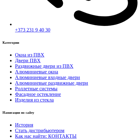
+373 231 9 40 30
Категории
Окна из ПВХ
Двери ПВХ
Раздвижные двери из ПВХ
Алюминиевые окна
Алюминиевые входные двери
Алюминиевые раздвижные двери
Роллетные системы
Фасадное остекление
Изделия из стекла
Навигация по сайту
История
Стать дистрибьютером
Как нас найти: КОНТАКТЫ