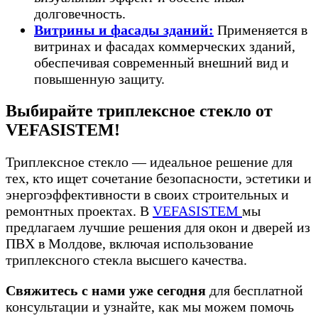
долговечность.
Витрины и фасады зданий:
Применяется в
витринах и фасадах коммерческих зданий,
обеспечивая современный внешний вид и
повышенную защиту.
Выбирайте триплексное стекло от
VEFASISTEM!
Триплексное стекло — идеальное решение для
тех, кто ищет сочетание безопасности, эстетики и
энергоэффективности в своих строительных и
ремонтных проектах. В
VEFASISTEM
мы
предлагаем лучшие решения для окон и дверей из
ПВХ в Молдове, включая использование
триплексного стекла высшего качества.
Свяжитесь с нами уже сегодня
для бесплатной
консультации и узнайте, как мы можем помочь