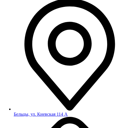
Бельцы, ул. Киевская 114 А