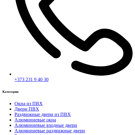
+373 231 9 40 30
Категории
Окна из ПВХ
Двери ПВХ
Раздвижные двери из ПВХ
Алюминиевые окна
Алюминиевые входные двери
Алюминиевые раздвижные двери