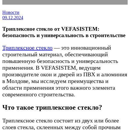
Новости
09.12.2024
Триплексное стекло от VEFASISTEM:
безопасность и универсальность в строительстве
Триплексное стекло
— это инновационный
строительный материал, обеспечивающий
повышенную безопасность и универсальность
применения. В VEFASISTEM, ведущем
производителе окон и дверей из ПВХ и алюминия
в Молдове, мы исследуем преимущества и
области применения этого важного элемента
современного строительства.
Что такое триплексное стекло?
Триплексное стекло состоит из двух или более
слоев стекла, склеенных между собой прочным