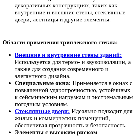
декоративных конструкциях, таких как
внутренние и внешние стены, стеклянные
двери, лестницы и другие элементы.
Области применения триплексного стекла:
Внешние и внутренние стены зданий:
Используется для термо- и звукоизоляции, а
также для создания современного и
элегантного дизайна.
Специальные окна:
Применяется в окнах с
повышенной ударопрочностью, устойчивых
к сейсмическим нагрузкам и экстремальным
погодным условиям.
Стеклянные двери:
Идеально подходит для
жилых и коммерческих помещений,
обеспечивая прозрачность и безопасность.
Элементы с высоким риском