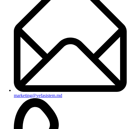
marketing@vefasistem.md