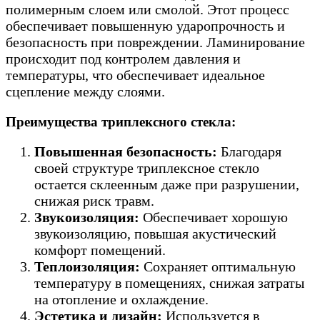
полимерным слоем или смолой. Этот процесс
обеспечивает повышенную ударопрочность и
безопасность при повреждении. Ламинирование
происходит под контролем давления и
температуры, что обеспечивает идеальное
сцепление между слоями.
Преимущества триплексного стекла:
Повышенная безопасность:
Благодаря
своей структуре триплексное стекло
остается склеенным даже при разрушении,
снижая риск травм.
Звукоизоляция:
Обеспечивает хорошую
звукоизоляцию, повышая акустический
комфорт помещений.
Теплоизоляция:
Сохраняет оптимальную
температуру в помещениях, снижая затраты
на отопление и охлаждение.
Эстетика и дизайн:
Используется в