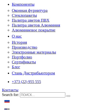
Компоненты
Оконная фурнитура
Стеклопакеты
Палитра цветов ПВХ
Палитра цветов Алюминия
Алюминиевое покрытие
О нас
История
Производство
Электронные материалы
Портфолио
Сертификаты
Блог
Стань Дистрибьютором
+373 (22) 955 555
Контакты
Search for: