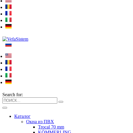
Search for:
Каталог
Окна из ПВХ
Trocal 70 mm
KÖMMERLING