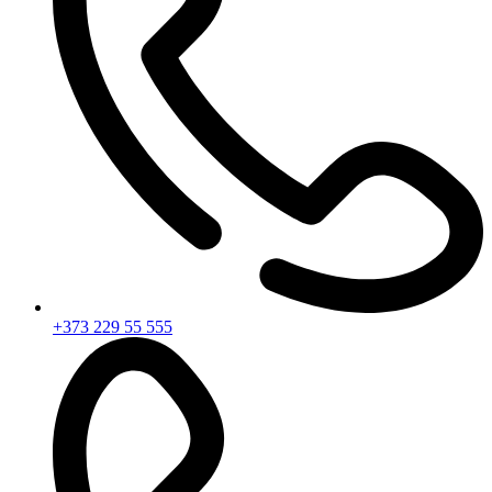
+373 229 55 555