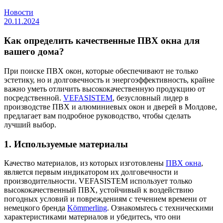
Новости
20.11.2024
Как определить качественные ПВХ окна для
вашего дома?
При поиске ПВХ окон, которые обеспечивают не только
эстетику, но и долговечность и энергоэффективность, крайне
важно уметь отличить высококачественную продукцию от
посредственной.
VEFASISTEM
, безусловный лидер в
производстве ПВХ и алюминиевых окон и дверей в Молдове,
предлагает вам подробное руководство, чтобы сделать
лучший выбор.
1. Используемые материалы
Качество материалов, из которых изготовлены
ПВХ окна
,
является первым индикатором их долговечности и
производительности. VEFASISTEM использует только
высококачественный ПВХ, устойчивый к воздействию
погодных условий и повреждениям с течением времени от
немецкого бренда
Kömmerling
. Ознакомьтесь с техническими
характеристиками материалов и убедитесь, что они