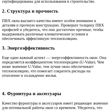
сертифицированы для использования в строительстве.
2. Структура и прочность
ПВХ окна высшего качества имеют особое внимание к
деталям и прочную конструкцию. Проверьте толщину ПВХ
профилей и убедитесь, что они достаточно прочные, чтобы
выдерживать различные климатические условия и
обеспечивать эффективную теплоизоляцию.
3. Энергоэффективность
Еще один важный аспект — энергоэффективность окон. Она
определяется коэффициентом теплопередачи (U-Value). Чем
ниже значение U-Value, тем лучше окно обеспечивает
теплоизоляцию, что помогает сократить расходы на
отопление и охлаждение жилья.
4. Фурнитура и аксессуары
Качество фурнитуры и аксессуаров имеет решающее значение
для оптимальной работы окон со временем. Убедитесь, что