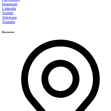
Instagram
Linkedin
Tumblr
Telegram
Youtube
Контакты