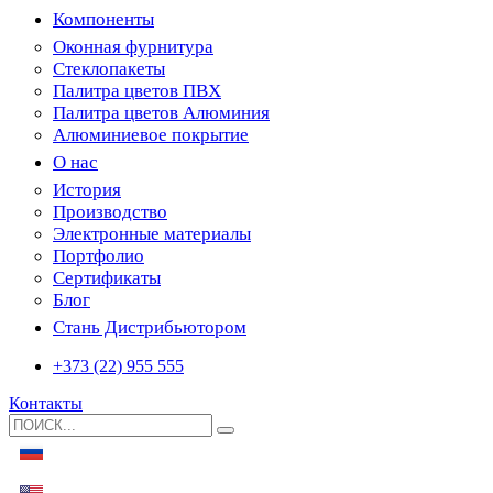
Компоненты
Оконная фурнитура
Стеклопакеты
Палитра цветов ПВХ
Палитра цветов Алюминия
Алюминиевое покрытие
О нас
История
Производство
Электронные материалы
Портфолио
Сертификаты
Блог
Стань Дистрибьютором
+373 (22) 955 555
Контакты
Search
for: