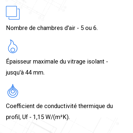
Nombre de chambres d'air - 5 ou 6.
Épaisseur maximale du vitrage isolant -
jusqu'à 44 mm.
Coefficient de conductivité thermique du
profil, Uf - 1,15 W/(m²K).