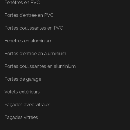
Fenêtres en PVC
Portes d'entrée en PVC
Portes coulissantes en PVC
Fenêtres en aluminium
Portes d'entrée en aluminium
Portes coulissantes en aluminium
Portes de garage
Volets extérieurs
Façades avec vitraux
Façades vitrées